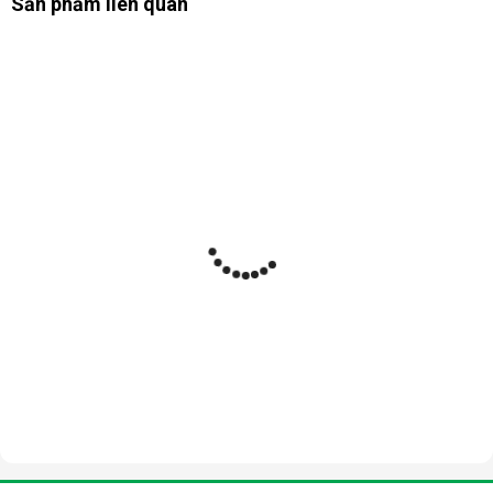
Sản phẩm liên quan