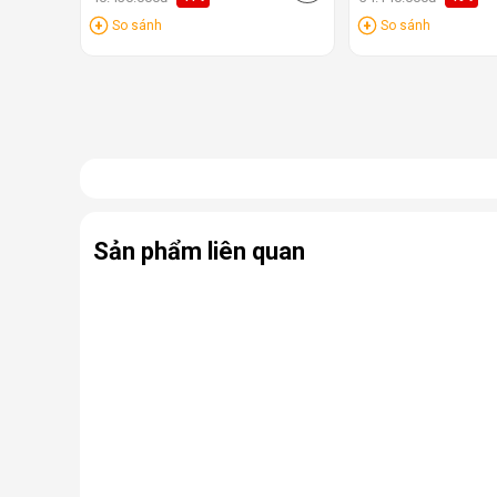
So sánh
So sánh
Sản phẩm liên quan