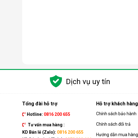
Dịch vụ uy tín
Tổng đài hỗ trợ
Hỗ trợ khách hàng
Chính sách bảo hành
Hotline:
0816 200 655
Chính sách đổi trả
Tư vấn mua hàng :
KD Bán lẻ (Zalo):
0816 200 655
Hướng dẫn mua hàng 