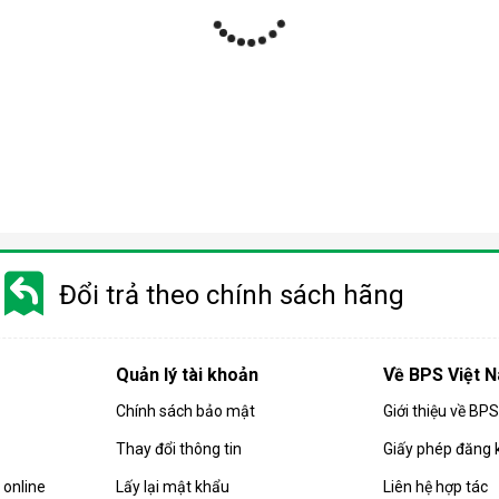
Đổi trả theo chính sách hãng
Quản lý tài khoản
Về BPS Việt 
Chính sách bảo mật
Giới thiệu về BP
Thay đổi thông tin
Giấy phép đăng 
online
Lấy lại mật khẩu
Liên hệ hợp tác