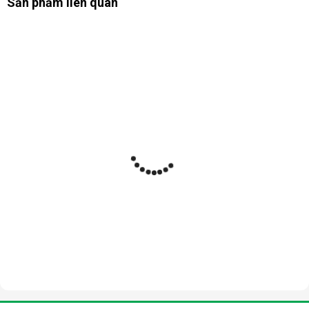
Sản phẩm liên quan