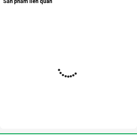
Sản phẩm liên quan