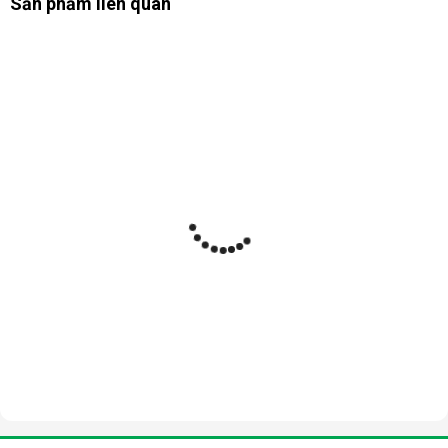
Sản phẩm liên quan