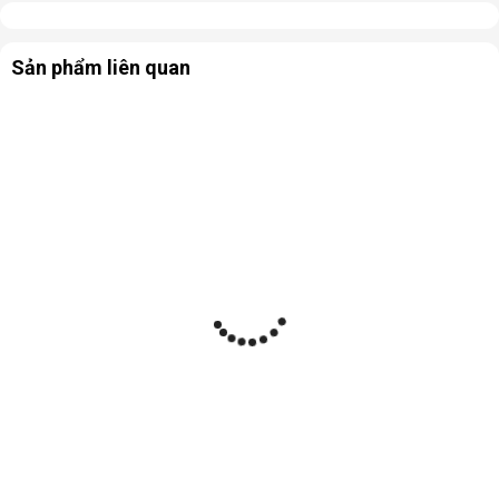
Sản phẩm liên quan