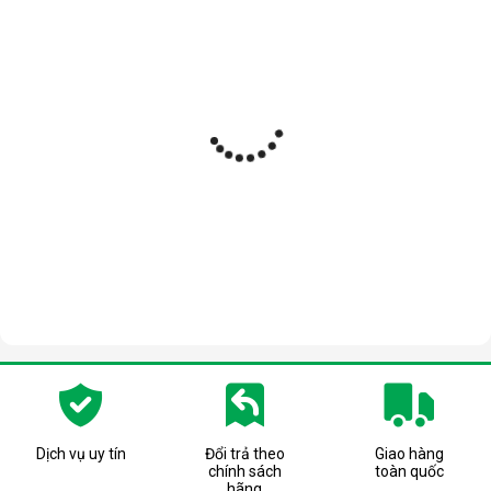
Dịch vụ uy tín
Đổi trả theo
Giao hàng
chính sách
toàn quốc
hãng