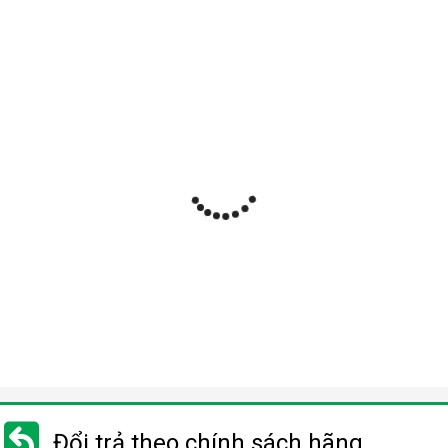
Đổi trả theo chính sách hãng