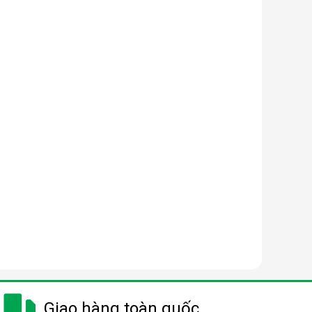
Giao hàng toàn quốc