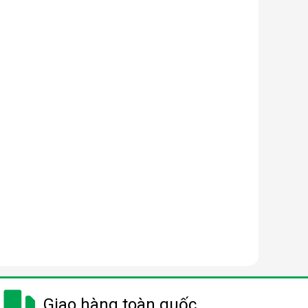
Giao hàng toàn quốc