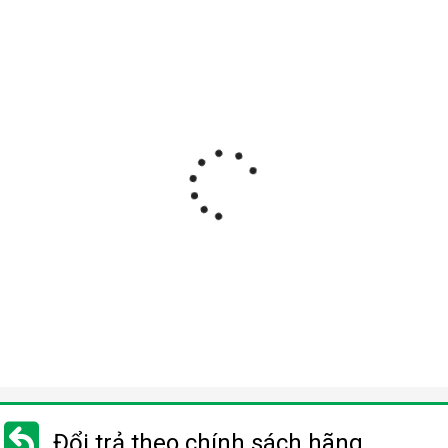
Đổi trả theo chính sách hãng