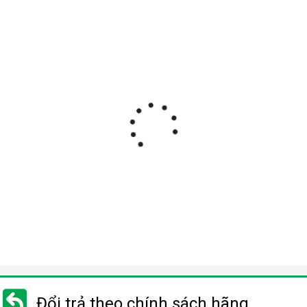
Đổi trả theo chính sách hãng