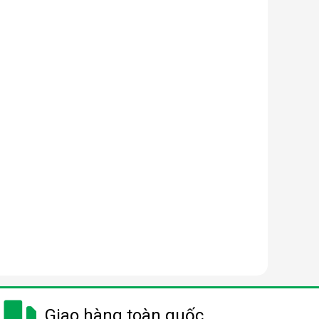
Giao hàng toàn quốc