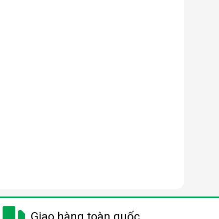
Giao hàng toàn quốc