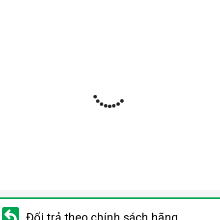
Đổi trả theo chính sách hãng