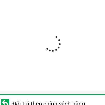
Đổi trả theo chính sách hãng