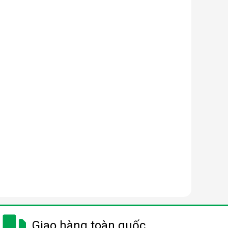
Giao hàng toàn quốc