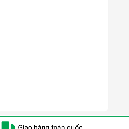
Giao hàng toàn quốc