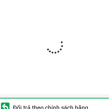
Đổi trả theo chính sách hãng