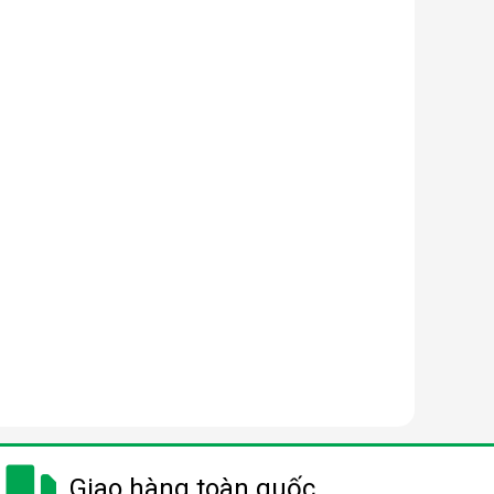
Giao hàng toàn quốc