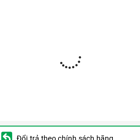
Đổi trả theo chính sách hãng