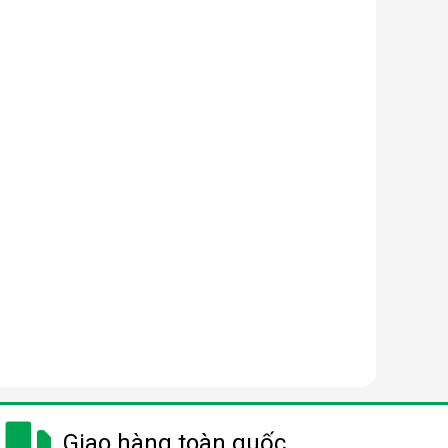
Giao hàng toàn quốc