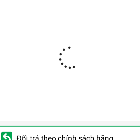
Đổi trả theo chính sách hãng