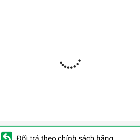
Đổi trả theo chính sách hãng