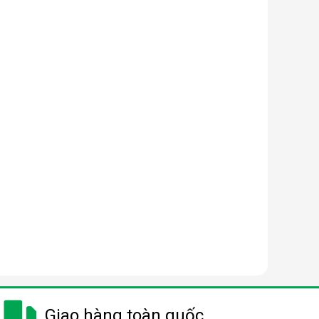
Giao hàng toàn quốc