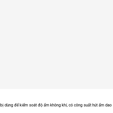
 bị dùng để kiểm soát độ ẩm không khí, có công suất hút ẩm dao 