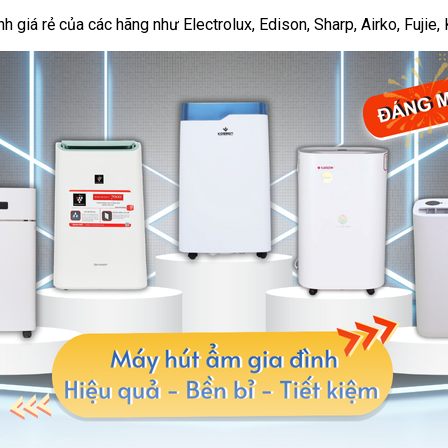
giá rẻ của các hãng như Electrolux, Edison, Sharp, Airko, Fujie, K