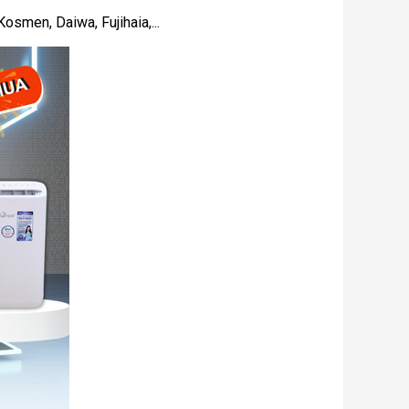
osmen, Daiwa, Fujihaia,...