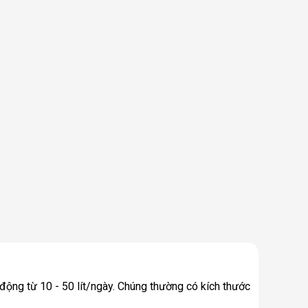
động từ 10 - 50 lít/ngày. Chúng thường có kích thước