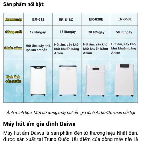
Sản phẩm nổi bật:
Ảnh minh họa: Một số dòng máy hút ẩm gia đình Airko/Dorosin nổi bật
Máy hút ẩm gia đình Daiwa
Máy hút ẩm Daiwa là sản phẩm đến từ thương hiệu Nhật Bản,
được sản xuất tại Trung Quốc. Ưu điểm của dòng máy này là