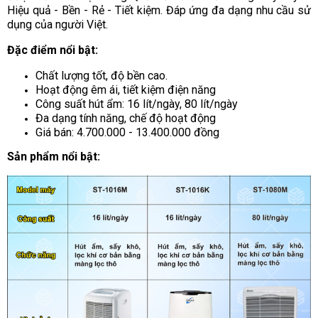
Hiệu quả - Bền - Rẻ - Tiết kiệm. Đáp ứng đa dạng nhu cầu sử
dụng của người Việt.
Đặc điểm nổi bật:
Chất lượng tốt, độ bền cao.
Hoạt động êm ái, tiết kiệm điện năng
Công suất hút ẩm: 16 lít/ngày, 80 lít/ngày
Đa dạng tính năng, chế độ hoạt động
Giá bán: 4.700.000 - 13.400.000 đồng
Sản phẩm nổi bật: