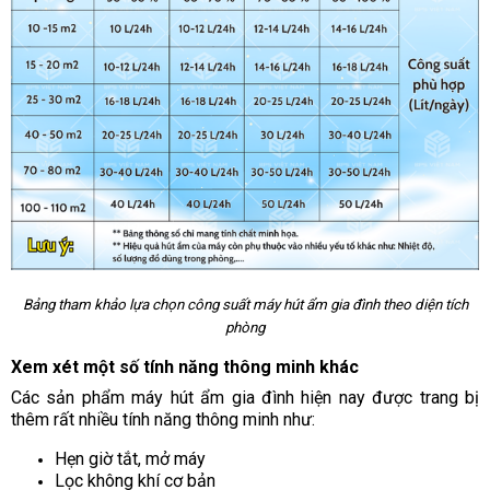
Bảng tham khảo lựa chọn công suất máy hút ẩm gia đình theo diện tích
phòng
Xem xét một số tính năng thông minh khác
Các sản phẩm máy hút ẩm gia đình hiện nay được trang bị
thêm rất nhiều tính năng thông minh như:
Hẹn giờ tắt, mở máy
Lọc không khí cơ bản