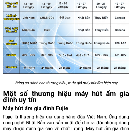
Bảng so sánh các thương hiệu, mức giá máy hút ẩm hiện nay
Một số thương hiệu máy hút ẩm gia
đình uy tín
Máy hút ẩm gia đình Fujie
Fujie là thương hiệu gia dụng hàng đầu Việt Nam. Ứng dụng
công nghệ Nhật Bản vào sản xuất để cho ra đời những dòng
máy được đánh giá cao về chất lượng. Máy hút ẩm gia đình