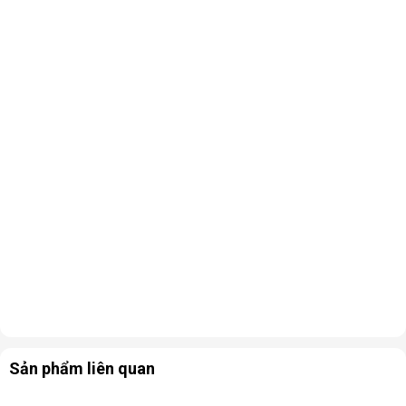
Sản phẩm liên quan