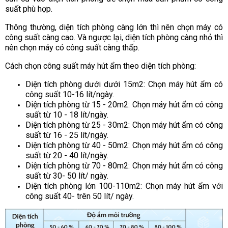
suất phù hợp.
Thông thường, diện tích phòng càng lớn thì nên chọn máy có
công suất càng cao. Và ngược lại, diện tích phòng càng nhỏ thì
nên chọn máy có công suất càng thấp.
Cách chọn công suất máy hút ẩm theo diện tích phòng:
Diện tích phòng dưới dưới 15m2: Chọn máy hút ẩm có
công suất 10-16 lít/ngày.
Diện tích phòng từ 15 - 20m2: Chọn máy hút ẩm có công
suất từ 10 - 18 lít/ngày.
Diện tích phòng từ 25 - 30m2: Chọn máy hút ẩm có công
suất từ 16 - 25 lít/ngày.
Diện tích phòng từ 40 - 50m2: Chọn máy hút ẩm có công
suất từ 20 - 40 lít/ngày.
Diện tích phòng từ 70 - 80m2: Chọn máy hút ẩm có công
suất từ 30- 50 lít/ ngày.
Diện tích phòng lớn 100-110m2: Chọn máy hút ẩm với
công suất 40- trên 50 lít/ ngày.