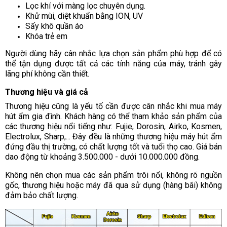
Lọc khí với màng lọc chuyên dụng.
Khử mùi, diệt khuẩn bằng ION, UV
Sấy khô quần áo
Khóa trẻ em
Người dùng hãy cân nhắc lựa chọn sản phẩm phù hợp để có
thể tận dụng được tất cả các tính năng của máy, tránh gây
lãng phí không cần thiết.
Thương hiệu và giá cả
Thương hiệu cũng là yếu tố cần được cân nhắc khi mua máy
hút ẩm gia đình. Khách hàng có thể tham khảo sản phẩm của
các thương hiệu nổi tiếng như: Fujie, Dorosin, Airko, Kosmen,
Electrolux, Sharp,... Đây đều là những thương hiệu máy hút ẩm
đứng đầu thị trường, có chất lượng tốt và tuổi thọ cao. Giá bán
dao động từ khoảng 3.500.000 - dưới 10.000.000 đồng.
Không nên chọn mua các sản phẩm trôi nổi, không rõ nguồn
gốc, thương hiệu hoặc máy đã qua sử dụng (hàng bãi) không
đảm bảo chất lượng.