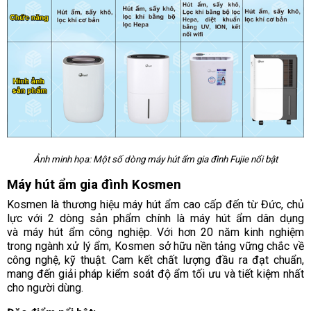
Ảnh minh họa: Một số dòng máy hút ẩm gia đình Fujie nổi bật
Máy hút ẩm gia đình Kosmen
Kosmen là thương hiệu máy hút ẩm cao cấp đến từ Đức, chủ
lực với 2 dòng sản phẩm chính là máy hút ẩm dân dụng
và máy hút ẩm công nghiệp. Với hơn 20 năm kinh nghiệm
trong ngành xử lý ẩm, Kosmen sở hữu nền tảng vững chắc về
công nghệ, kỹ thuật. Cam kết chất lượng đầu ra đạt chuẩn,
mang đến giải pháp kiểm soát độ ẩm tối ưu và tiết kiệm nhất
cho người dùng.