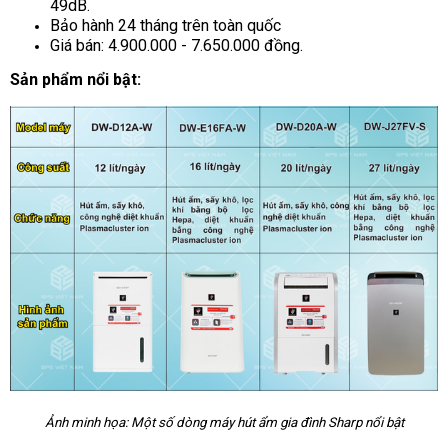
49dB.
Bảo hành 24 tháng trên toàn quốc
Giá bán: 4.900.000 - 7.650.000 đồng.
Sản phẩm nổi bật:
Ảnh minh họa: Một số dòng máy hút ẩm gia đình Sharp nổi bật