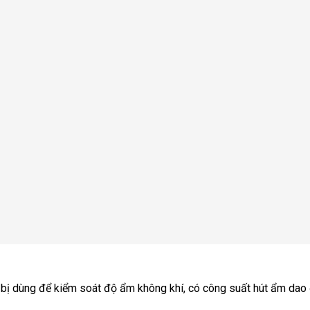
 bị dùng để kiểm soát độ ẩm không khí, có công suất hút ẩm dao 