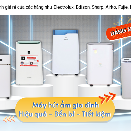
giá rẻ của các hãng như Electrolux, Edison, Sharp, Airko, Fujie, K