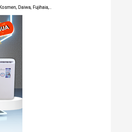
osmen, Daiwa, Fujihaia,...