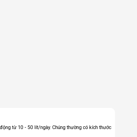
động từ 10 - 50 lít/ngày. Chúng thường có kích thước