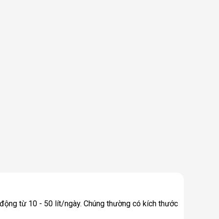
động từ 10 - 50 lít/ngày. Chúng thường có kích thước