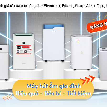
giá rẻ của các hãng như Electrolux, Edison, Sharp, Airko, Fujie, K