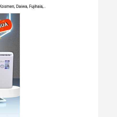
osmen, Daiwa, Fujihaia,...