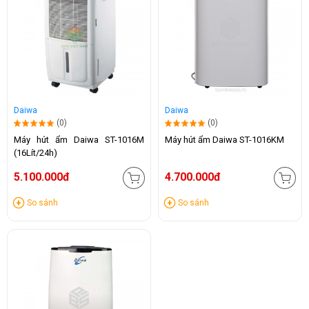
Daiwa
Daiwa
(0)
(0)
Máy hút ẩm Daiwa ST-1016M
Máy hút ẩm Daiwa ST-1016KM
(16Lít/24h)
5.100.000đ
4.700.000đ
So sánh
So sánh