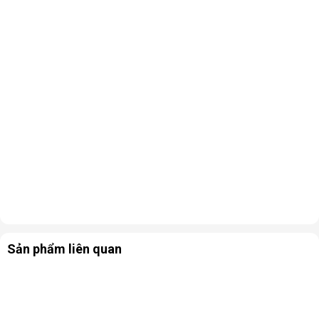
Sản phẩm liên quan