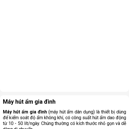
Máy hút ẩm gia đình
Máy hút ẩm gia đình
(máy hút ẩm dân dụng) là thiết bị dùng
để kiểm soát độ ẩm không khí, có công suất hút ẩm dao động
từ 10 - 50 lít/ngày. Chúng thường có kích thước nhỏ gọn và dễ