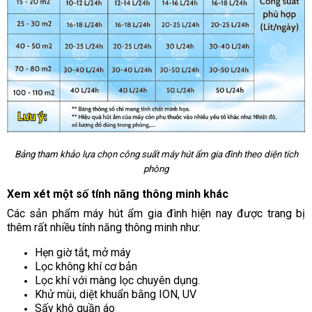
Bảng tham khảo lựa chọn công suất máy hút ẩm gia đình theo diện tích
phòng
Xem xét một số tính năng thông minh khác
Các sản phẩm máy hút ẩm gia đình hiện nay được trang bị
thêm rất nhiều tính năng thông minh như:
Hẹn giờ tắt, mở máy
Lọc không khí cơ bản
Lọc khí với màng lọc chuyên dụng.
Khử mùi, diệt khuẩn bằng ION, UV
Sấy khô quần áo