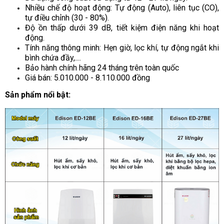
Nhiều chế độ hoạt động: Tự động (Auto), liên tục (CO),
tự điều chỉnh (30 - 80%).
Độ ồn thấp dưới 39 dB, tiết kiệm điện năng khi hoạt
động.
Tính năng thông minh: Hẹn giờ, lọc khí, tự động ngắt khi
bình chứa đầy,....
Bảo hành chính hãng 24 tháng trên toàn quốc
Giá bán: 5.010.000 - 8.110.000 đồng
Sản phẩm nổi bật: