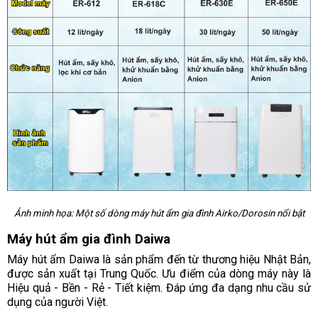
Ảnh minh họa: Một số dòng máy hút ẩm gia đình Airko/Dorosin nổi bật
Máy hút ẩm gia đình Daiwa
Máy hút ẩm Daiwa là sản phẩm đến từ thương hiệu Nhật Bản,
được sản xuất tại Trung Quốc. Ưu điểm của dòng máy này là
Hiệu quả - Bền - Rẻ - Tiết kiệm. Đáp ứng đa dạng nhu cầu sử
dụng của người Việt.