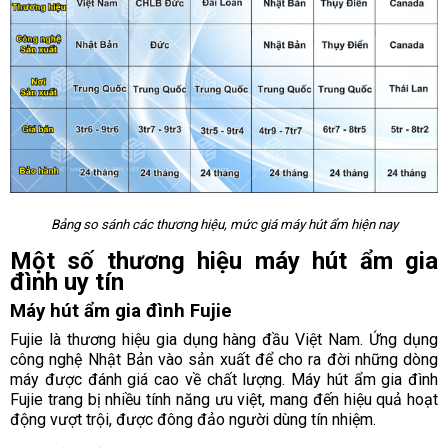
Bảng so sánh các thương hiệu, mức giá máy hút ẩm hiện nay
Một số thương hiệu máy hút ẩm gia
đình uy tín
Máy hút ẩm gia đình Fujie
Fujie là thương hiệu gia dụng hàng đầu Việt Nam. Ứng dụng
công nghệ Nhật Bản vào sản xuất để cho ra đời những dòng
máy được đánh giá cao về chất lượng. Máy hút ẩm gia đình
Fujie trang bị nhiều tính năng ưu việt, mang đến hiệu quả hoạt
động vượt trội, được đông đảo người dùng tín nhiệm.