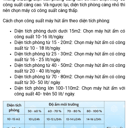
công suất càng cao. Và ngược lại, diện tích phòng càng nhỏ thì
nên chọn máy có công suất càng thấp.
Cách chọn công suất máy hút ẩm theo diện tích phòng:
Diện tích phòng dưới dưới 15m2: Chọn máy hút ẩm có
công suất 10-16 lít/ngày.
Diện tích phòng từ 15 - 20m2: Chọn máy hút ẩm có công
suất từ 10 - 18 lít/ngày.
Diện tích phòng từ 25 - 30m2: Chọn máy hút ẩm có công
suất từ 16 - 25 lít/ngày.
Diện tích phòng từ 40 - 50m2: Chọn máy hút ẩm có công
suất từ 20 - 40 lít/ngày.
Diện tích phòng từ 70 - 80m2: Chọn máy hút ẩm có công
suất từ 30- 50 lít/ ngày.
Diện tích phòng lớn 100-110m2: Chọn máy hút ẩm với
công suất 40- trên 50 lít/ ngày.