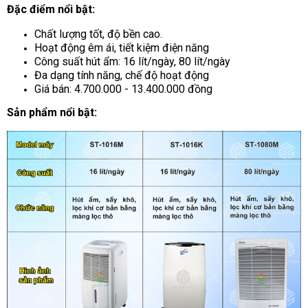
Đặc điểm nổi bật:
Chất lượng tốt, độ bền cao.
Hoạt động êm ái, tiết kiệm điện năng
Công suất hút ẩm: 16 lít/ngày, 80 lít/ngày
Đa dạng tính năng, chế độ hoạt động
Giá bán: 4.700.000 - 13.400.000 đồng
Sản phẩm nổi bật: