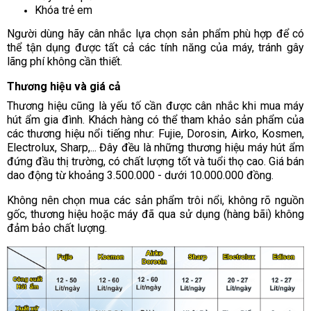
Khóa trẻ em
Người dùng hãy cân nhắc lựa chọn sản phẩm phù hợp để có
thể tận dụng được tất cả các tính năng của máy, tránh gây
lãng phí không cần thiết.
Thương hiệu và giá cả
Thương hiệu cũng là yếu tố cần được cân nhắc khi mua máy
hút ẩm gia đình. Khách hàng có thể tham khảo sản phẩm của
các thương hiệu nổi tiếng như: Fujie, Dorosin, Airko, Kosmen,
Electrolux, Sharp,... Đây đều là những thương hiệu máy hút ẩm
đứng đầu thị trường, có chất lượng tốt và tuổi thọ cao. Giá bán
dao động từ khoảng 3.500.000 - dưới 10.000.000 đồng.
Không nên chọn mua các sản phẩm trôi nổi, không rõ nguồn
gốc, thương hiệu hoặc máy đã qua sử dụng (hàng bãi) không
đảm bảo chất lượng.