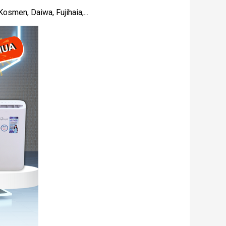
osmen, Daiwa, Fujihaia,...