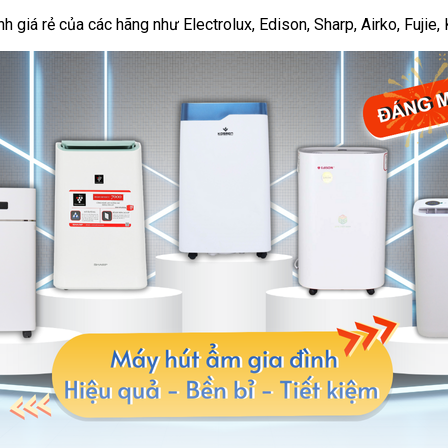
giá rẻ của các hãng như Electrolux, Edison, Sharp, Airko, Fujie, K