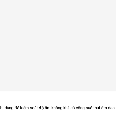
 bị dùng để kiểm soát độ ẩm không khí, có công suất hút ẩm dao 