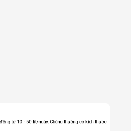
động từ 10 - 50 lít/ngày. Chúng thường có kích thước