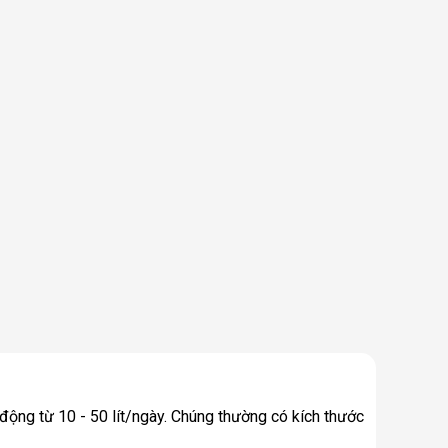
động từ 10 - 50 lít/ngày. Chúng thường có kích thước