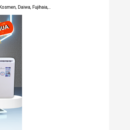
osmen, Daiwa, Fujihaia,...