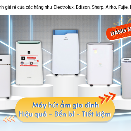
giá rẻ của các hãng như Electrolux, Edison, Sharp, Airko, Fujie, K