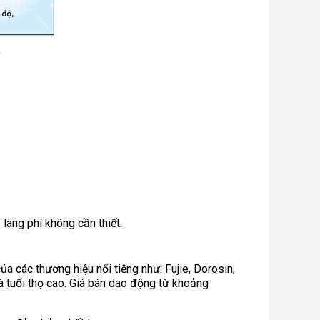
lãng phí không cần thiết.
 các thương hiệu nổi tiếng như: Fujie, Dorosin,
và tuổi thọ cao. Giá bán dao động từ khoảng