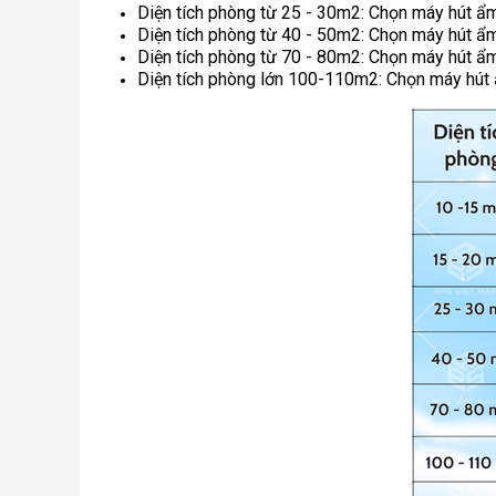
Diện tích phòng từ 25 - 30m2: Chọn máy hút ẩm 
Diện tích phòng từ 40 - 50m2: Chọn máy hút ẩm 
Diện tích phòng từ 70 - 80m2: Chọn máy hút ẩm 
Diện tích phòng lớn 100-110m2: Chọn máy hút ẩ