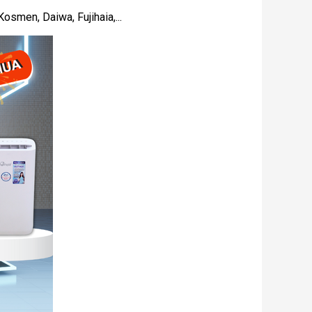
osmen, Daiwa, Fujihaia,...