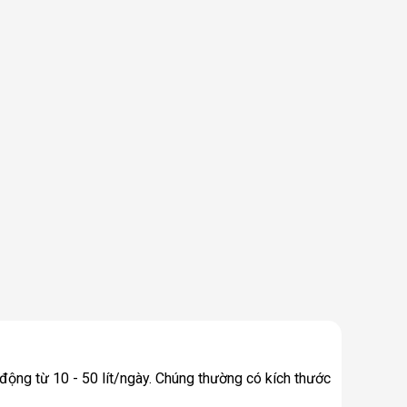
động từ 10 - 50 lít/ngày. Chúng thường có kích thước