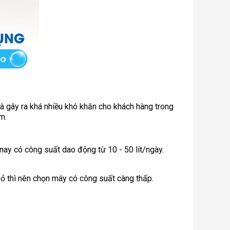
à gây ra khá nhiều khó khăn cho khách hàng trong
m.
 nay có công suất dao động từ 10 - 50 lít/ngày.
nhỏ thì nên chọn máy có công suất càng thấp.