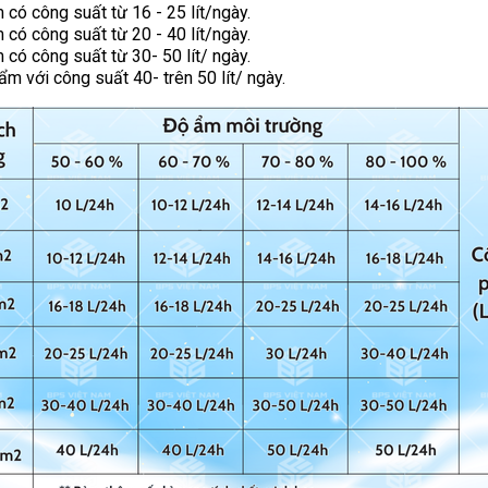
có công suất từ 16 - 25 lít/ngày.
có công suất từ 20 - 40 lít/ngày.
có công suất từ 30- 50 lít/ ngày.
m với công suất 40- trên 50 lít/ ngày.