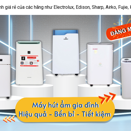
giá rẻ của các hãng như Electrolux, Edison, Sharp, Airko, Fujie, K