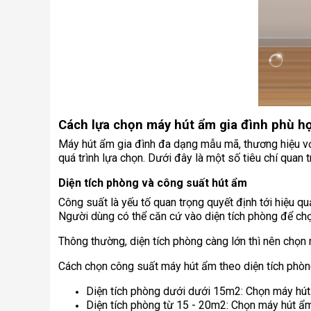
Cách lựa chọn máy hút ẩm gia đình phù h
Máy hút ẩm gia đình đa dạng mẫu mã, thương hiệu với
quá trình lựa chọn. Dưới đây là một số tiêu chí quan
Diện tích phòng và công suất hút ẩm
Công suất là yếu tố quan trọng quyết định tới hiệu
Người dùng có thể căn cứ vào diện tích phòng để c
Thông thường, diện tích phòng càng lớn thì nên chọn
Cách chọn công suất máy hút ẩm theo diện tích phò
Diện tích phòng dưới dưới 15m2: Chọn máy hút
Diện tích phòng từ 15 - 20m2: Chọn máy hút ẩm