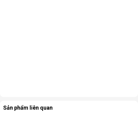
Sản phẩm liên quan