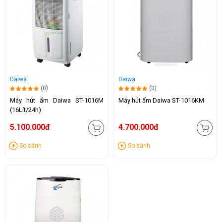
Daiwa
Daiwa
(0)
(0)
Máy hút ẩm Daiwa ST-1016M
Máy hút ẩm Daiwa ST-1016KM
(16Lít/24h)
5.100.000đ
4.700.000đ
So sánh
So sánh