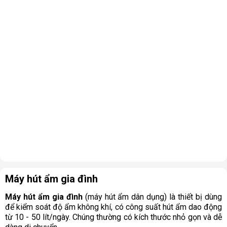
Máy hút ẩm gia đình
Máy hút ẩm gia đình
(máy hút ẩm dân dụng) là thiết bị dùng
để kiểm soát độ ẩm không khí, có công suất hút ẩm dao động
từ 10 - 50 lít/ngày. Chúng thường có kích thước nhỏ gọn và dễ