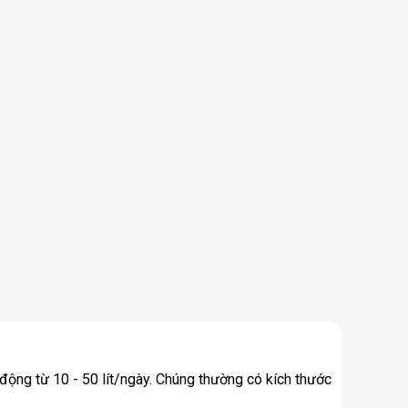
động từ 10 - 50 lít/ngày. Chúng thường có kích thước