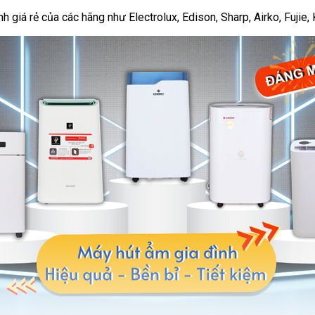
giá rẻ của các hãng như Electrolux, Edison, Sharp, Airko, Fujie, K