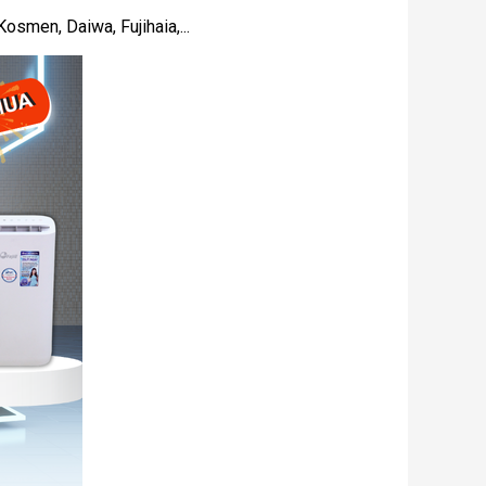
osmen, Daiwa, Fujihaia,...