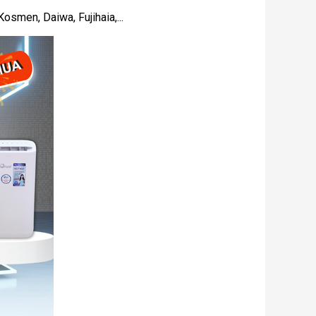
osmen, Daiwa, Fujihaia,...