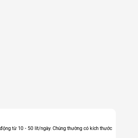
động từ 10 - 50 lít/ngày. Chúng thường có kích thước