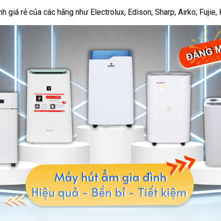
giá rẻ của các hãng như Electrolux, Edison, Sharp, Airko, Fujie, K