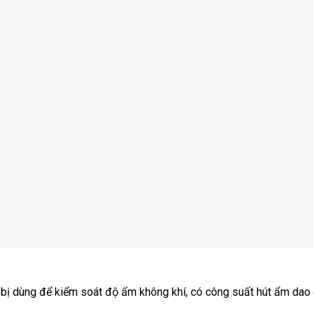
 bị dùng để kiểm soát độ ẩm không khí, có công suất hút ẩm dao 