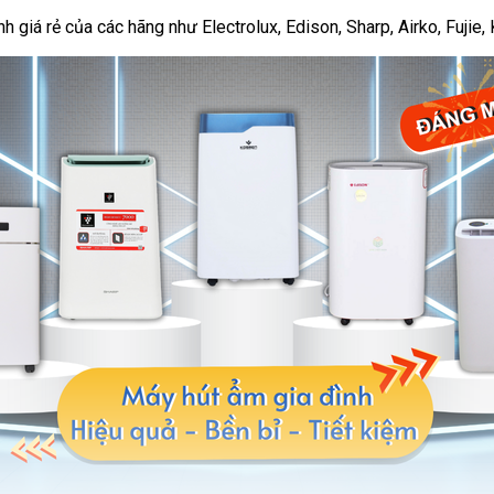
giá rẻ của các hãng như Electrolux, Edison, Sharp, Airko, Fujie, K