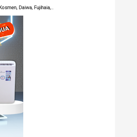
osmen, Daiwa, Fujihaia,...