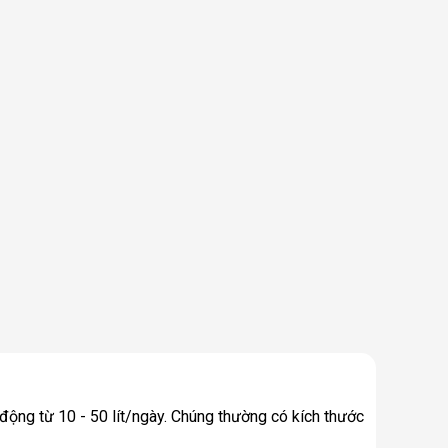
động từ 10 - 50 lít/ngày. Chúng thường có kích thước