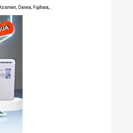
osmen, Daiwa, Fujihaia,...