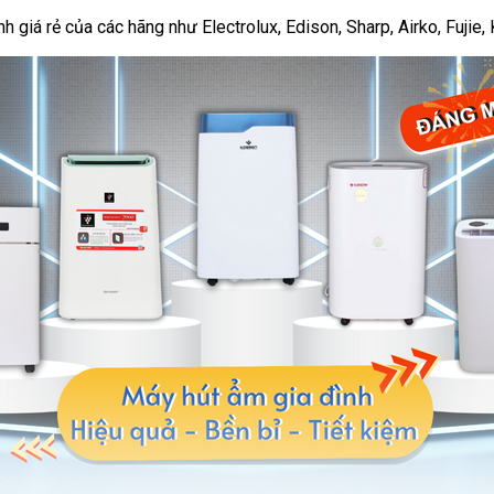
giá rẻ của các hãng như Electrolux, Edison, Sharp, Airko, Fujie, K