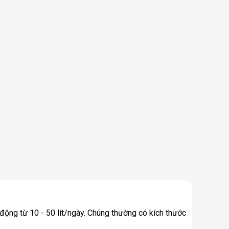
động từ 10 - 50 lít/ngày. Chúng thường có kích thước