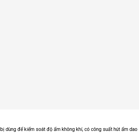
 bị dùng để kiểm soát độ ẩm không khí, có công suất hút ẩm dao 