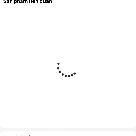
Sản phẩm liên quan