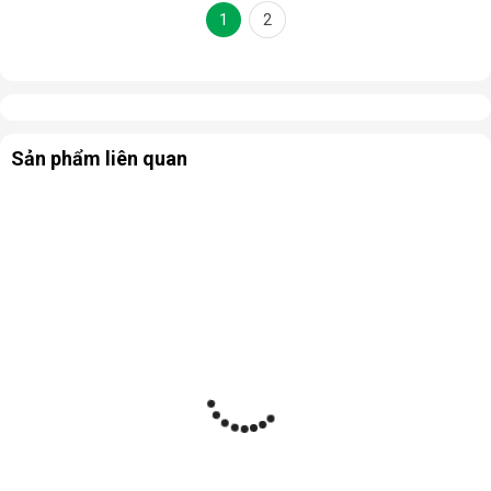
1
2
Sản phẩm liên quan