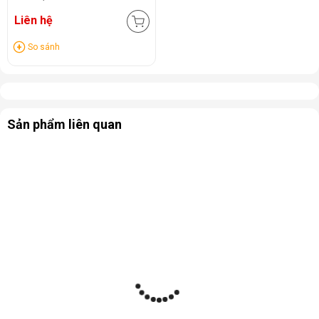
Liên hệ
So sánh
Sản phẩm liên quan