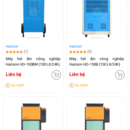
Harison
Harison
(1)
(5)
Máy hút ẩm công nghiệp
Máy hút ẩm công nghiệp
Harison HD-100BM (100 Lít/24h)
Harison HD-150B (150 Lít/24h)
Liên hệ
Liên hệ
So sánh
So sánh