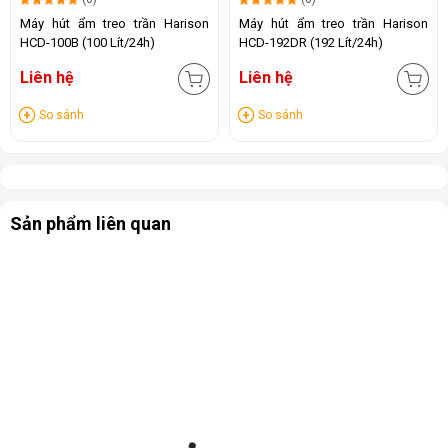
Máy hút ẩm treo trần Harison
Máy hút ẩm treo trần Harison
HCD-100B (100 Lít/24h)
HCD-192DR (192 Lít/24h)
Liên hệ
Liên hệ
So sánh
So sánh
Sản phẩm liên quan