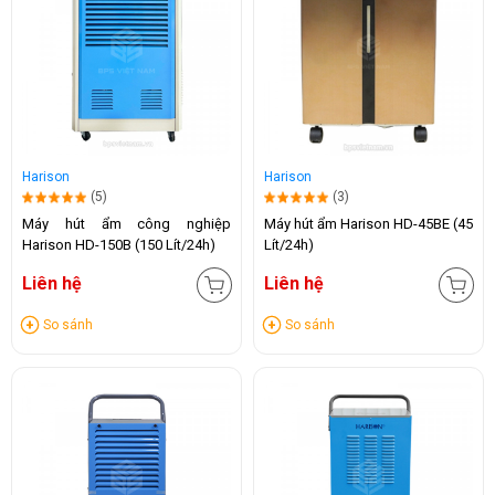
Harison
Harison
(5)
(3)
Máy hút ẩm công nghiệp
Máy hút ẩm Harison HD-45BE (45
Harison HD-150B (150 Lít/24h)
Lít/24h)
Liên hệ
Liên hệ
So sánh
So sánh