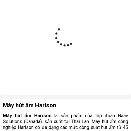
Máy hút ẩm Harison
Máy hút ẩm Harison
là sản phẩm của tập đoàn Naav
Solutions (Canada), sản xuất tại Thái Lan. Máy hút ẩm công
nghiệp Harison có đa dạng các mức công suất hút ẩm từ 45