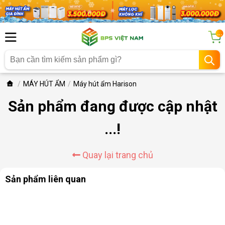
...
MÁY HÚT ẨM
Máy hút ẩm Harison
Sản phẩm đang được cập nhật
...!
Quay lại trang chủ
Sản phẩm liên quan