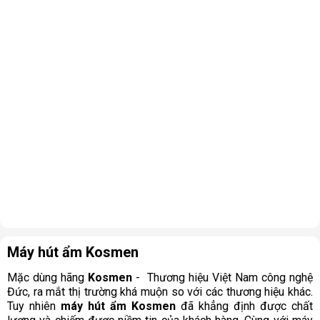
Máy hút ẩm Kosmen
Mặc dùng hãng 
Kosmen
 -  Thương hiệu Việt Nam công nghệ 
Đức, ra mắt thị trường khá muộn so với các thương hiệu khác. 
Tuy nhiên 
máy hút ẩm Kosmen
 đã khẳng định được chất 