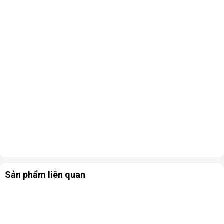
Sản phẩm liên quan