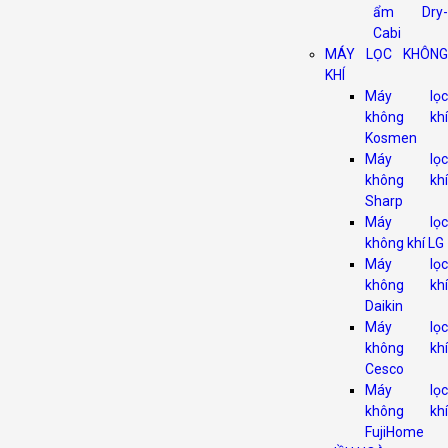
ẩm Dry-
Cabi
MÁY LỌC KHÔNG
KHÍ
Máy lọc
không khí
Kosmen
Máy lọc
không khí
Sharp
Máy lọc
không khí LG
Máy lọc
không khí
Daikin
Máy lọc
không khí
Cesco
Máy lọc
không khí
FujiHome