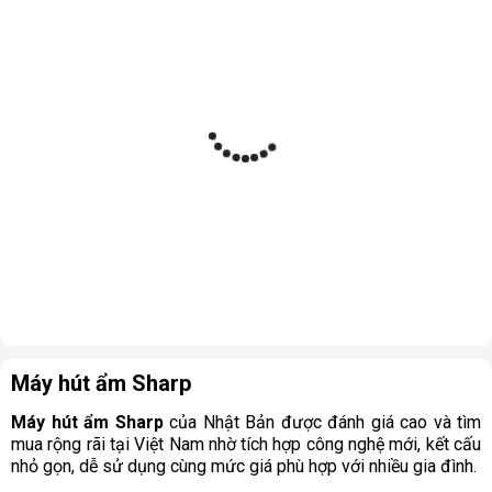
Máy hút ẩm Sharp
Máy hút ẩm Sharp
của Nhật Bản được đánh giá cao và tìm
mua rộng rãi tại Việt Nam nhờ tích hợp công nghệ mới, kết cấu
nhỏ gọn, dễ sử dụng cùng mức giá phù hợp với nhiều gia đình.