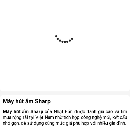
Máy hút ẩm Sharp
Máy hút ẩm Sharp
của Nhật Bản được đánh giá cao và tìm
mua rộng rãi tại Việt Nam nhờ tích hợp công nghệ mới, kết cấu
nhỏ gọn, dễ sử dụng cùng mức giá phù hợp với nhiều gia đình.