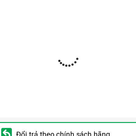
Đổi trả theo chính sách hãng