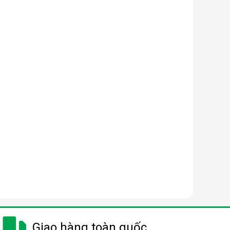
Giao hàng toàn quốc