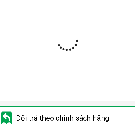
Đổi trả theo chính sách hãng