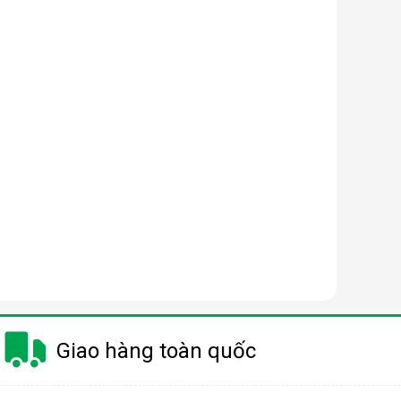
Giao hàng toàn quốc