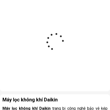
Máy lọc không khí Daikin
Máy lọc không khí Daikin
trang bị công nghệ bảo vệ kép