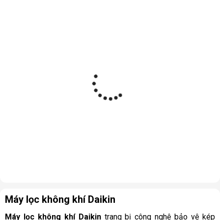
Máy lọc không khí Daikin
Máy lọc không khí Daikin
trang bị công nghệ bảo vệ kép