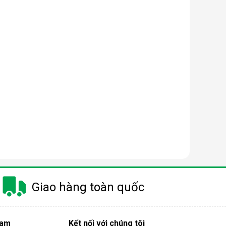
Giao hàng toàn quốc
Nam
Kết nối với chúng tôi