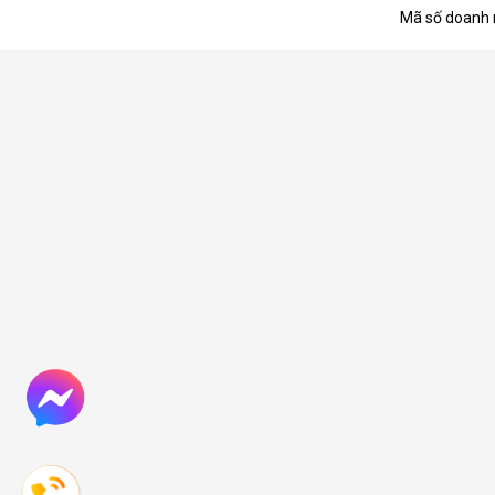
Mã số doanh 