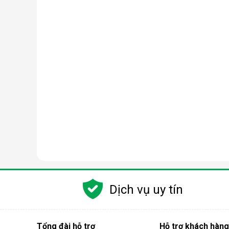
Dịch vụ uy tín
Tổng đài hỗ trợ
Hỗ trợ khách hàng