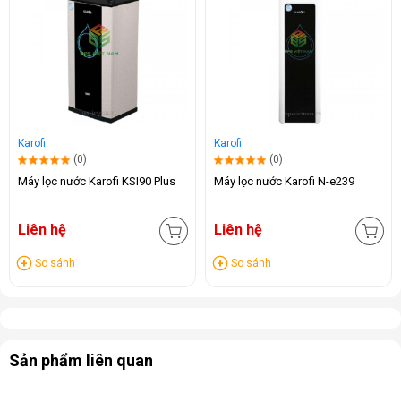
Karofi
Karofi
(0)
(0)
Máy lọc nước Karofi KSI90 Plus
Máy lọc nước Karofi N-e239
Liên hệ
Liên hệ
So sánh
So sánh
Sản phẩm liên quan