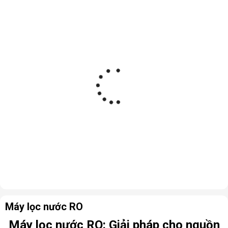
Máy lọc nước RO
Máy lọc nước RO: Giải pháp cho nguồn