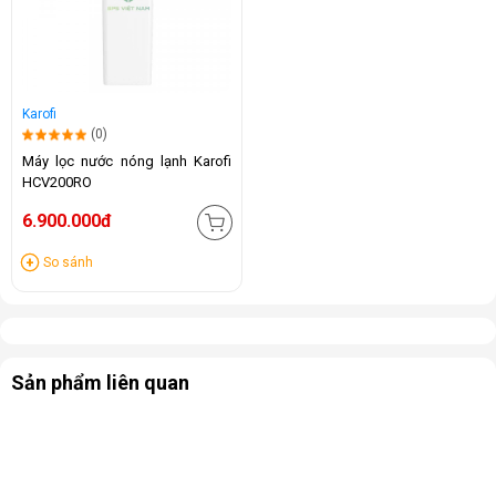
Karofi
(0)
Máy lọc nước nóng lạnh Karofi
HCV200RO
6.900.000đ
So sánh
Sản phẩm liên quan