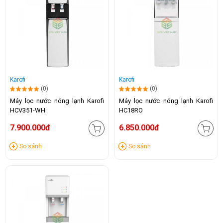
Karofi
Karofi
(0)
(0)
Máy lọc nước nóng lạnh Karofi
Máy lọc nước nóng lạnh Karofi
HCV351-WH
HC18RO
7.900.000đ
6.850.000đ
So sánh
So sánh