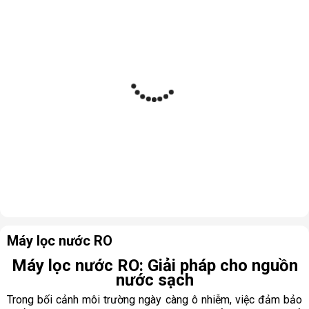
Máy lọc nước RO
Máy lọc nước RO: Giải pháp cho nguồn
nước sạch
Trong bối cảnh môi trường ngày càng ô nhiễm, việc đảm bảo