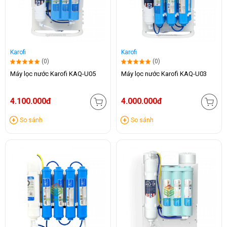
Karofi
Karofi
(0)
(0)
Máy lọc nước Karofi KAQ-U05
Máy lọc nước Karofi KAQ-U03
4.100.000đ
4.000.000đ
So sánh
So sánh