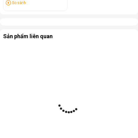
So sánh
Sản phẩm liên quan