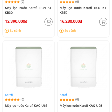
(0)
(0)
Máy lọc nước Karofi BCN KT-
Máy lọc nước Karofi BCN KT-
KB30
KB50
12.390.000đ
16.280.000đ
So sánh
So sánh
Karofi
Karofi
(0)
(0)
Máy lọc nước Karofi KAQ-U65
Máy lọc nước Karofi KAQ-U98