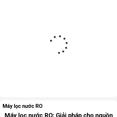
Máy lọc nước RO
Máy lọc nước RO: Giải pháp cho nguồn