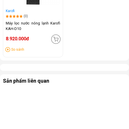
Karofi
(0)
Máy lọc nước nóng lạnh Karofi
KAH-D10
8.920.000đ
So sánh
Sản phẩm liên quan