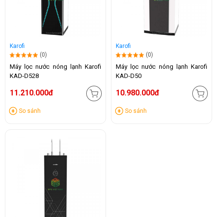
Karofi
Karofi
(0)
(0)
Máy lọc nước nóng lạnh Karofi
Máy lọc nước nóng lạnh Karofi
KAD-D528
KAD-D50
11.210.000đ
10.980.000đ
So sánh
So sánh