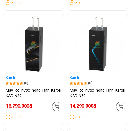
So sánh
So sánh
Karofi
Karofi
(0)
(0)
Máy lọc nước nóng lạnh Karofi
Máy lọc nước nóng lạnh Karofi
KAD-N89
KAD-N69
16.790.000đ
14.290.000đ
So sánh
So sánh