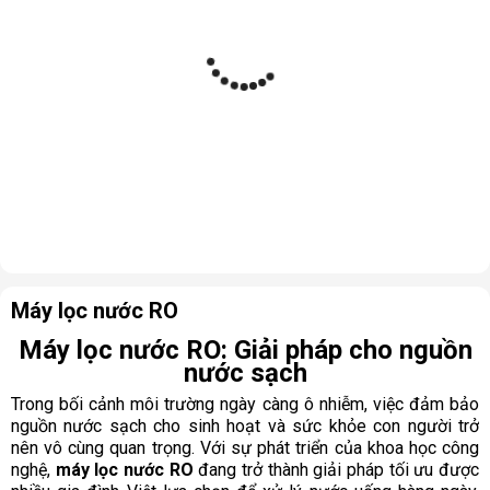
Máy lọc nước RO
Máy lọc nước RO: Giải pháp cho nguồn
nước sạch
Trong bối cảnh môi trường ngày càng ô nhiễm, việc đảm bảo
nguồn nước sạch cho sinh hoạt và sức khỏe con người trở
nên vô cùng quan trọng. Với sự phát triển của khoa học công
nghệ,
máy lọc nước RO
đang trở thành giải pháp tối ưu được