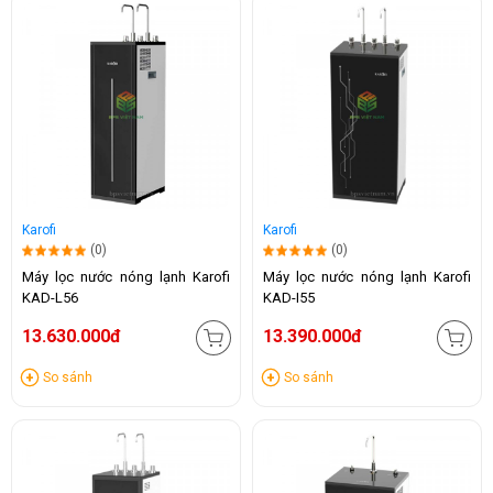
Karofi
Karofi
(0)
(0)
Máy lọc nước nóng lạnh Karofi
Máy lọc nước nóng lạnh Karofi
KAD-L56
KAD-I55
13.630.000đ
13.390.000đ
So sánh
So sánh