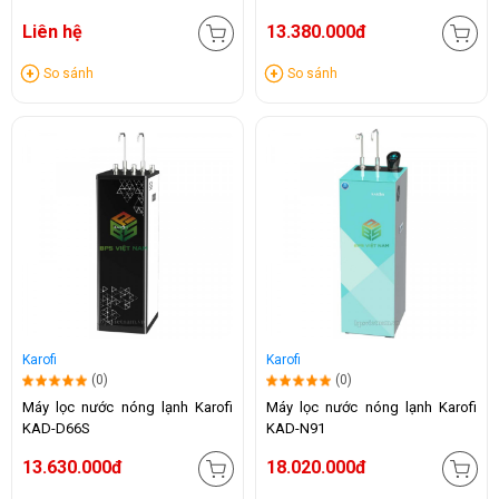
Liên hệ
13.380.000đ
So sánh
So sánh
Karofi
Karofi
(0)
(0)
Máy lọc nước nóng lạnh Karofi
Máy lọc nước nóng lạnh Karofi
KAD-D66S
KAD-N91
13.630.000đ
18.020.000đ