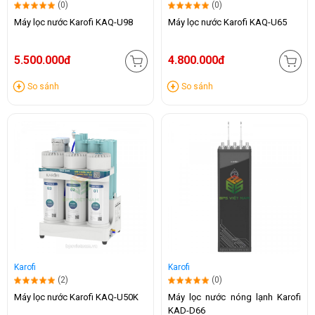
(0)
(0)
Máy lọc nước Karofi KAQ-U98
Máy lọc nước Karofi KAQ-U65
5.500.000đ
4.800.000đ
So sánh
So sánh
Karofi
Karofi
(2)
(0)
Máy lọc nước Karofi KAQ-U50K
Máy lọc nước nóng lạnh Karofi
KAD-D66