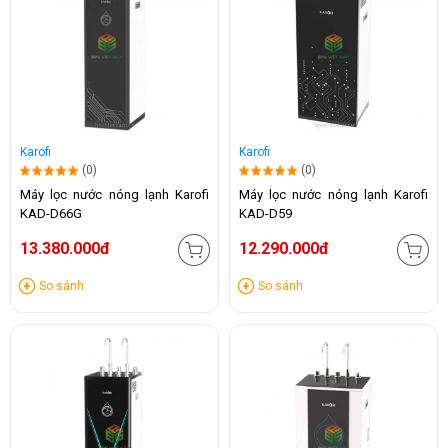
Karofi
Karofi
(0)
(0)
Máy lọc nước nóng lạnh Karofi
Máy lọc nước nóng lạnh Karofi
KAD-D66G
KAD-D59
13.380.000đ
12.290.000đ
So sánh
So sánh