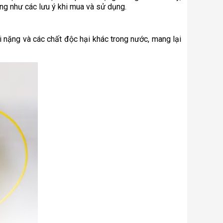
ũng như các lưu ý khi mua và sử dụng.
i nặng và các chất độc hại khác trong nước, mang lại