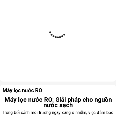
Máy lọc nước RO
Máy lọc nước RO: Giải pháp cho nguồn
nước sạch
Trong bối cảnh môi trường ngày càng ô nhiễm, việc đảm bảo