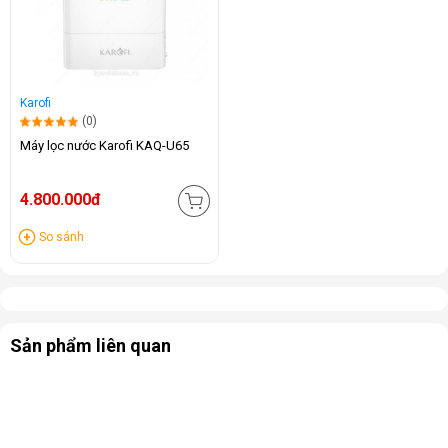
Karofi
(0)
Máy lọc nước Karofi KAQ-U65
4.800.000đ
So sánh
Sản phẩm liên quan