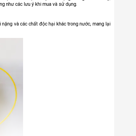
ũng như các lưu ý khi mua và sử dụng.
i nặng và các chất độc hại khác trong nước, mang lại